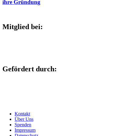
ihre Gründung
Mitglied bei:
Gefördert durch:
Kontakt
Über Uns
Spenden
Impressum
Datenschutz