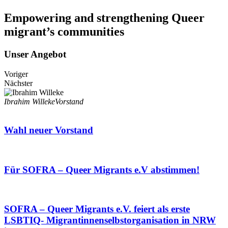
Empowering and strengthening Queer
migrant’s communities
Unser Angebot
Voriger
Nächster
Ibrahim Willeke
Vorstand
Wahl neuer Vorstand
Für SOFRA – Queer Migrants e.V abstimmen!
SOFRA – Queer Migrants e.V. feiert als erste
LSBTIQ- Migrantinnenselbstorganisation in NRW