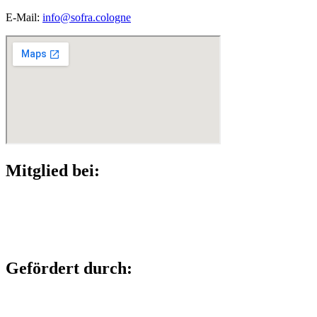
E-Mail:
info@sofra.cologne
Mitglied bei:
Gefördert durch: