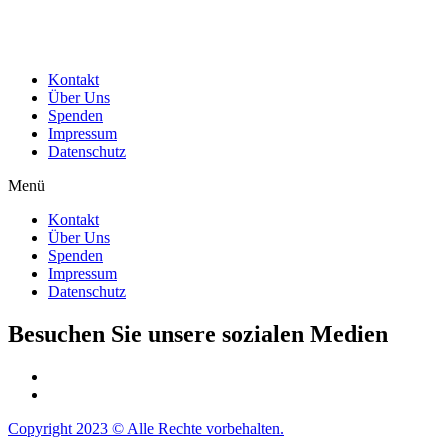
Kontakt
Über Uns
Spenden
Impressum
Datenschutz
Menü
Kontakt
Über Uns
Spenden
Impressum
Datenschutz
Besuchen Sie unsere sozialen Medien
Copyright 2023 © Alle Rechte vorbehalten.