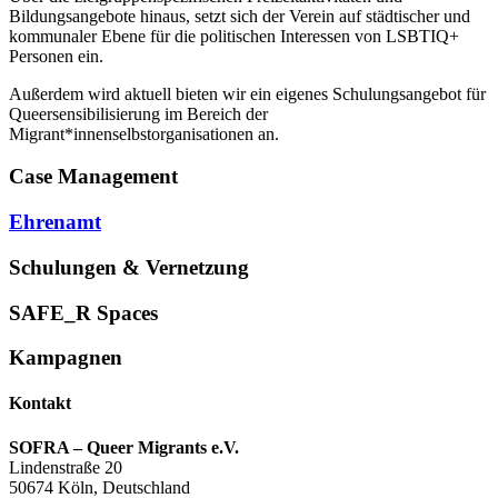
Bildungsangebote hinaus, setzt sich der Verein auf städtischer und
kommunaler Ebene für die politischen Interessen von LSBTIQ+
Personen ein.
Außerdem wird aktuell bieten wir ein eigenes Schulungsangebot für
Queersensibilisierung im Bereich der
Migrant*innenselbstorganisationen an.
Case Management
Ehrenamt
Schulungen & Vernetzung
SAFE_R Spaces
Kampagnen
Kontakt
SOFRA – Queer Migrants e.V.
Lindenstraße 20
50674 Köln, Deutschland