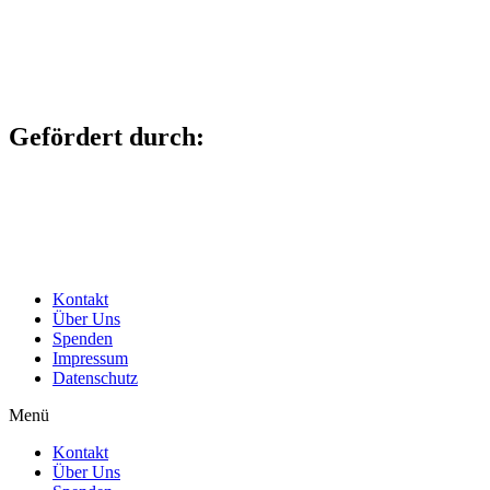
Gefördert durch:
Kontakt
Über Uns
Spenden
Impressum
Datenschutz
Menü
Kontakt
Über Uns