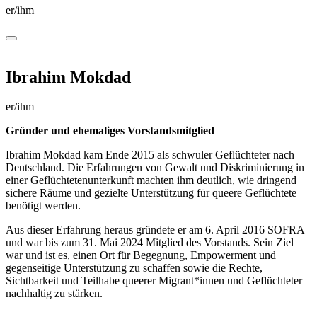
er/ihm
Ibrahim Mokdad
er/ihm
Gründer und ehemaliges Vorstandsmitglied
Ibrahim Mokdad kam Ende 2015 als schwuler Geflüchteter nach
Deutschland. Die Erfahrungen von Gewalt und Diskriminierung in
einer Geflüchtetenunterkunft machten ihm deutlich, wie dringend
sichere Räume und gezielte Unterstützung für queere Geflüchtete
benötigt werden.
Aus dieser Erfahrung heraus gründete er am 6. April 2016 SOFRA
und war bis zum 31. Mai 2024 Mitglied des Vorstands. Sein Ziel
war und ist es, einen Ort für Begegnung, Empowerment und
gegenseitige Unterstützung zu schaffen sowie die Rechte,
Sichtbarkeit und Teilhabe queerer Migrant*innen und Geflüchteter
nachhaltig zu stärken.