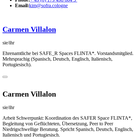
Email:
kim@sofra.cologne
Carmen Villalon
sie/ihr
Ehrenamtliche bei SAFE_R Spaces FLINTA*. Vorstandsmitglied.
Mehrsprachig (Spanisch, Deutsch, Englisch, Italienisch,
Portugiesisch).
Carmen Villalon
sie/ihr
Arbeit Schwerpunkt: Koordination des SAFER Space FLINTA*,
Begleitung von Geflüchteten, Übersetzung, Peer to Peer
Niedrigschwellige Beratung. Spricht Spanisch, Deutsch, Englisch,
Italienisch und Portugiesisch.