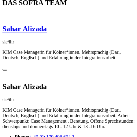
DAS SOFRA TEAM
Sahar Alizada
sie/ihr
KIM Case Managerin für Kölner*innen. Mehrsprachig (Dari,
Deutsch, Englisch) und Erfahrung in der Integrationsarbeit.
Sahar Alizada
sie/ihr
KIM Case Managerin für Kölner*innen. Mehrsprachig (Dari,
Deutsch, Englisch) und Erfahrung in der Integrationsarbeit. Arbeit
Schwerpunkt: Case Management , Beratung. Offene Sprechstunden:
dienstags und donnerstags 10 - 12 Uhr & 13 -16 Uhr.
Phone:
+ 49 (0) 179 498 604 3