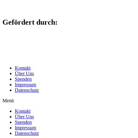
Gefördert durch:
Kontakt
Über Uns
Spenden
Impressum
Datenschutz
Menü
Kontakt
Über Uns
Spenden
Impressum
Datenschutz