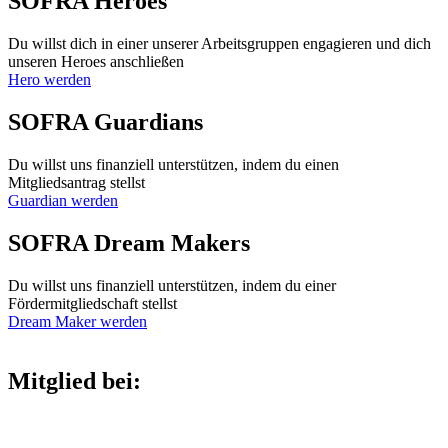
SOFRA Heroes
Du willst dich in einer unserer Arbeitsgruppen engagieren und dich
unseren Heroes anschließen
Hero werden
SOFRA Guardians
Du willst uns finanziell unterstützen, indem du einen
Mitgliedsantrag stellst
Guardian werden
SOFRA Dream Makers
Du willst uns finanziell unterstützen, indem du einer
Fördermitgliedschaft stellst
Dream Maker werden
Mitglied bei: