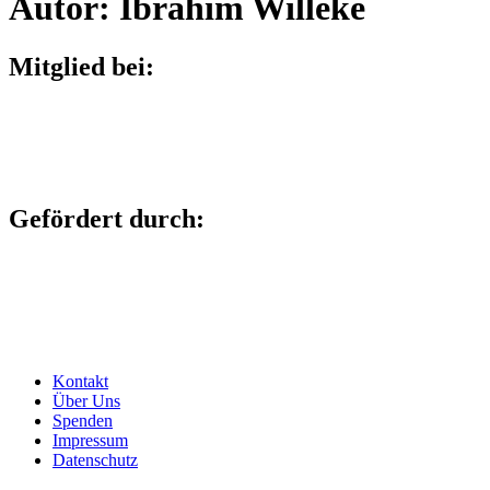
Autor:
Ibrahim Willeke
Mitglied bei:
Gefördert durch:
Kontakt
Über Uns
Spenden
Impressum
Datenschutz