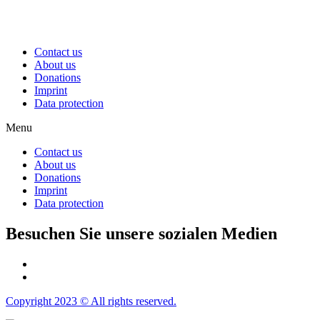
Contact us
About us
Donations
Imprint
Data protection
Menu
Contact us
About us
Donations
Imprint
Data protection
Besuchen Sie unsere sozialen Medien
Copyright 2023 © All rights reserved.