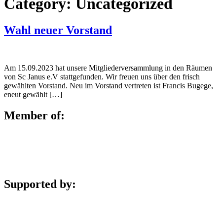
Category:
Uncategorized
Wahl neuer Vorstand
Am 15.09.2023 hat unsere Mitgliederversammlung in den Räumen
von Sc Janus e.V stattgefunden. Wir freuen uns über den frisch
gewählten Vorstand. Neu im Vorstand vertreten ist Francis Bugege,
eneut gewählt […]
Member of:
Supported by: